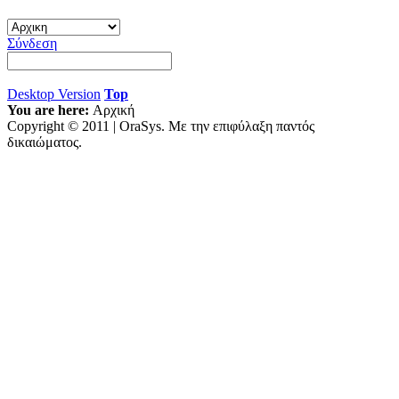
Σύνδεση
Desktop Version
Top
You are here:
Αρχική
Copyright © 2011 | OraSys. Με την επιφύλαξη παντός
δικαιώματος.